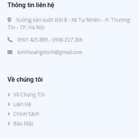
Thông tin liên hệ
Xưởng sản xuất: Đội 8 - Xã Tự Nhiên - H. Thường
Tín - TP. Hà Nội
0901 425 889 - 0906 227 266
kinhhoangminh@gmail.com
Về chúng tôi
Về Chúng Tôi
Liên Hệ
Chính Sách
Bảo Mật