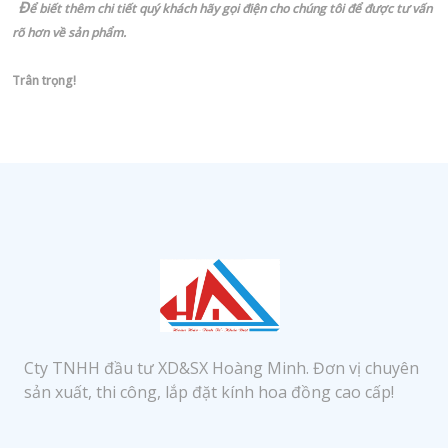
Đ
ể biết thêm chi tiết quý khách hãy gọi điện cho chúng tôi để được tư vấn
rõ hơn về sản phẩm.
Trân trọng!
Cty TNHH đầu tư XD&SX Hoàng Minh. Đơn vị chuyên
sản xuất, thi công, lắp đặt kính hoa đồng cao cấp!