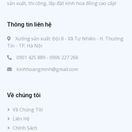
sản xuất, thi công, lắp đặt kính hoa đồng cao cấp!
Thông tin liên hệ
Xưởng sản xuất: Đội 8 - Xã Tự Nhiên - H. Thường
Tín - TP. Hà Nội
0901 425 889 - 0906 227 266
kinhhoangminh@gmail.com
Về chúng tôi
Về Chúng Tôi
Liên Hệ
Chính Sách