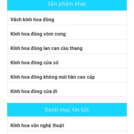
Sản phẩm khác
Vách kính hoa đồng
Kính hoa đồng vòm cong
Kính hoa đồng lan can cầu thang
Kính hoa đồng cửa sổ
Kính hoa đồng không mối hàn cao cấp
Kính hoa đồng cửa đi
Danh mục tin tức
Kính hoa văn nghệ thuật