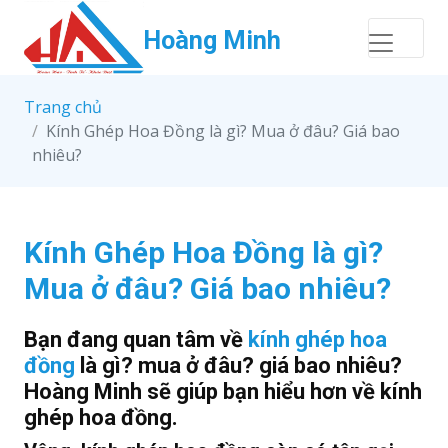
Hoàng Minh
Trang chủ
Kính Ghép Hoa Đồng là gì? Mua ở đâu? Giá bao
nhiêu?
Kính Ghép Hoa Đồng là gì?
Mua ở đâu? Giá bao nhiêu?
Bạn đang quan tâm về
kính ghép hoa
đồng
là gì? mua ở đâu? giá bao nhiêu?
Hoàng Minh sẽ giúp bạn hiểu hơn về kính
ghép hoa đồng.