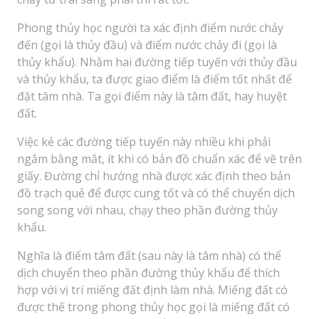
Phong thủy học người ta xác định điểm nước chảy
đến (gọi là thủy đầu) và điểm nước chảy đi (gọi là
thủy khẩu). Nhằm hai đường tiếp tuyến với thủy đầu
và thủy khẩu, ta được giao điểm là điểm tốt nhất để
đặt tâm nhà. Ta gọi điểm này là tâm đất, hay huyệt
đất.
Việc kẻ các đường tiếp tuyến này nhiều khi phải
ngắm bằng mắt, ít khi có bản đồ chuẩn xác để vẽ trên
giấy. Đường chỉ hướng nhà được xác định theo bản
đồ trạch quẻ để được cung tốt và có thể chuyển dịch
song song với nhau, chạy theo phần đường thủy
khẩu.
Nghĩa là điểm tâm đất (sau này là tâm nhà) có thể
dịch chuyển theo phần đường thủy khẩu để thích
hợp với vị trí miếng đất định làm nhà. Miếng đất có
được thế trong phong thủy học gọi là miếng đất có