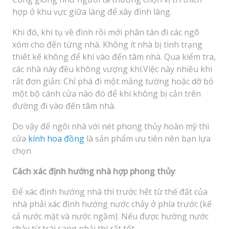
hợp ở khu vực giữa làng để xây đình làng.
Khi đó, khí tụ về đình rồi mới phân tán đi các ngõ
xóm cho đến từng nhà. Không ít nhà bị tình trạng
thiết kế không để khí vào đến tâm nhà. Qua kiểm tra,
các nhà này đều không vượng khí.Việc này nhiều khi
rất đơn giản: Chỉ phá đi một mảng tường hoặc dỡ bỏ
một bộ cánh cửa nào đó để khí không bị cản trên
đường đi vào đến tâm nhà.
Do vậy để ngôi nhà với nét phong thủy hoàn mỹ thì
cửa
kính hoa đồng
là sản phẩm ưu tiên nên bạn lựa
chọn
Cách xác định hướng nhà hợp phong thủy
:
Để xác định hướng nhà thì trước hết từ thế đất của
nhà phải xác định hướng nước chảy ở phía trước (kể
cả nước mặt và nước ngầm). Nếu được hướng nước
chảy từ trái sang phải thì rất tốt.