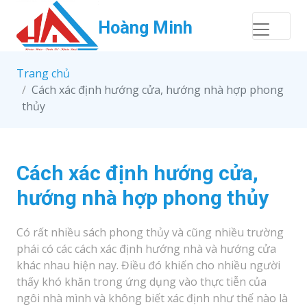
Hoàng Minh
Trang chủ
Cách xác định hướng cửa, hướng nhà hợp phong
thủy
Cách xác định hướng cửa,
hướng nhà hợp phong thủy
Có rất nhiều sách phong thủy và cũng nhiều trường
phái có các cách xác định hướng nhà và hướng cửa
khác nhau hiện nay. Điều đó khiến cho nhiều người
thấy khó khăn trong ứng dụng vào thực tiễn của
ngôi nhà mình và không biết xác định như thế nào là