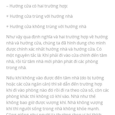
– Hướng cửa có hai trường hợp:
+ Hướng cửa trùng với hướng nhà
+ Hướng cửa không trùng với hướng nhà
Như vậy qua định nghĩa và hai trường hợp về hướng
nhà và hướng cửa, chúng ta đã hình dung cho mình
được chính xác nhất hướng nhà và hướng cửa. Có
một nguyên tắc là: Khí phải đi vào cửa chính đến tâm
nhà, rồi từ tâm nhà mới phân phát đi các phòng
trong nhà.
Nếu khí không vào được đến tâm nhà (do bị tường
hoặc các cửa ngăn cản) thì sẽ dẫn đến trường hợp
khi đi vào phòng nào đó rồi đi ra theo cửa sổ, còn các
phòng khác thì không có khí vào. Nhà như thế
không bao giờ được vượng khí. Nhà không vượng
khí thì người sống trong nhà không khỏe mạnh.
Cũng giống như người ta thường chọn vị trí thích