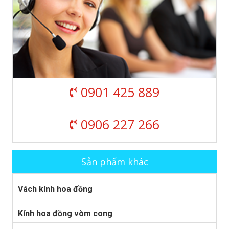
0901 425 889
0906 227 266
Sản phẩm khác
Vách kính hoa đồng
Kính hoa đồng vòm cong