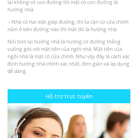
lại không có con đường thì mặt có con đường là
hướng nhà.
– Nhà có hai mặt giáp đường, thì ta căn cứ cửa chính
nằm ở bên đường nào thì mặt đó là hướng nhà.
Nói tóm lại hướng nhà là hướng có đường thẳng
vuông góc với mặt tiền của ngôi nhà. Mặt tiền của
ngôi nhà là mặt có cửa chính. Như vậy đây là cách xác
định hướng nhà chính xác nhất, đơn giản và áp dụng
dễ dàng.
Hỗ trợ trực tuyến