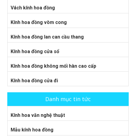
Vách kính hoa đồng
Kính hoa đồng vòm cong
Kính hoa đồng lan can cầu thang
Kính hoa đồng cửa sổ
Kính hoa đồng không mối hàn cao cấp
Kính hoa đồng cửa đi
Danh mục tin tức
Kính hoa văn nghệ thuật
Mẫu kính hoa đồng