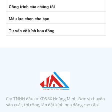
Công trình của chúng tôi
Mẫu lựa chọn cho bạn
Tư vấn về kính hoa đồng
Cty TNHH đầu tư XD&SX Hoàng Minh. Đơn vị chuyên
sản xuất, thi công, lắp đặt kính hoa đồng cao cấp!