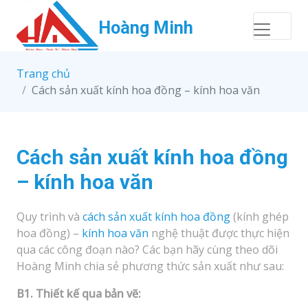
Hoàng Minh
Trang chủ
Cách sản xuất kính hoa đồng – kính hoa văn
Cách sản xuất kính hoa đồng
– kính hoa văn
Quy trình và
cách sản xuất kính hoa đồng
(kính ghép
hoa đồng) –
kính hoa văn
nghệ thuật được thực hiện
qua các công đoạn nào? Các bạn hãy cùng theo dõi
Hoàng Minh chia sẻ phương thức sản xuất như sau:
B1. Thiết kế qua bản vẽ: