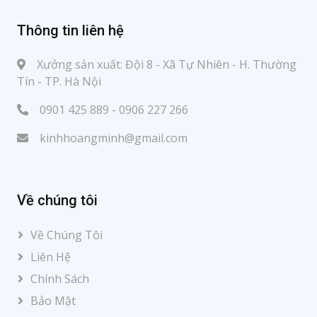
Thông tin liên hệ
Xưởng sản xuất: Đội 8 - Xã Tự Nhiên - H. Thường
Tín - TP. Hà Nội
0901 425 889 - 0906 227 266
kinhhoangminh@gmail.com
Về chúng tôi
Về Chúng Tôi
Liên Hệ
Chính Sách
Bảo Mật